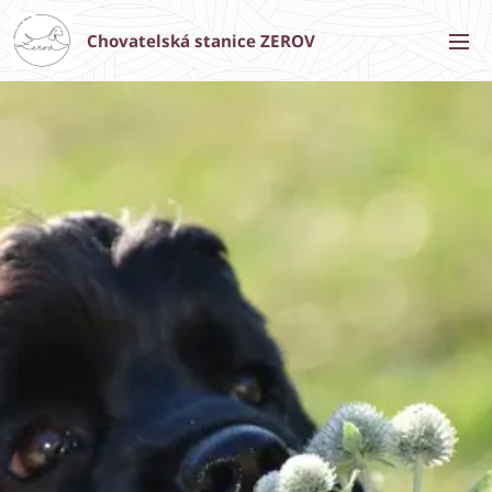
Chovatelská stanice ZEROV